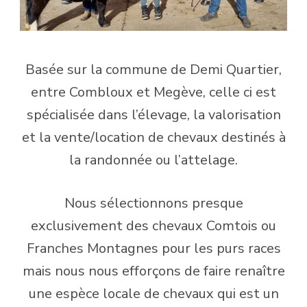
Basée sur la commune de Demi Quartier,
entre Combloux et Megève, celle ci est
spécialisée dans l’élevage, la valorisation
et la vente/location de chevaux destinés à
la randonnée ou l’attelage.
Nous sélectionnons presque
exclusivement des chevaux Comtois ou
Franches Montagnes pour les purs races
mais nous nous efforçons de faire renaître
une espèce locale de chevaux qui est un