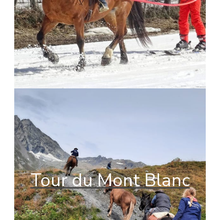
Tour du Mont Blanc