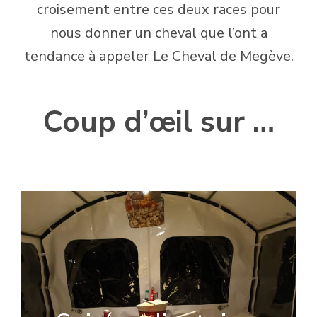
croisement entre ces deux races pour
nous donner un cheval que l’ont a
tendance à appeler Le Cheval de Megève.
Coup d’œil sur …