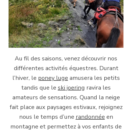
Au fil des saisons, venez découvrir nos
différentes activités équestres. Durant
l’hiver, le
poney luge
amusera les petits
tandis que le
ski joering
ravira les
amateurs de sensations. Quand la neige
fait place aux paysages estivaux, rejoignez
nous le temps d’une
randonnée
en
montagne et permettez à vos enfants de