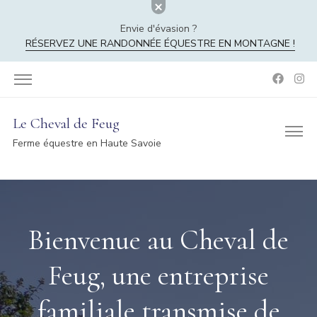
Envie d'évasion ?
RÉSERVEZ UNE RANDONNÉE ÉQUESTRE EN MONTAGNE !
Le Cheval de Feug
Ferme équestre en Haute Savoie
Bienvenue au Cheval de
Feug, une entreprise
familiale transmise de