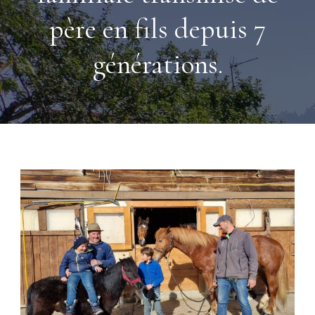
père en fils depuis 7
générations.