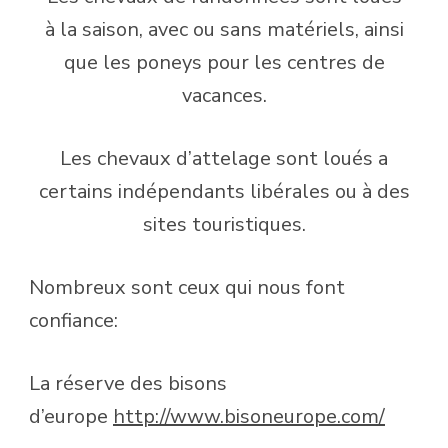
à la saison, avec ou sans matériels, ainsi
que les poneys pour les centres de
vacances.
Les chevaux d’attelage sont loués a
certains indépendants libérales ou à des
sites touristiques.
Nombreux sont ceux qui nous font
confiance:
La réserve des bisons
d’europe
http://www.bisoneurope.com/