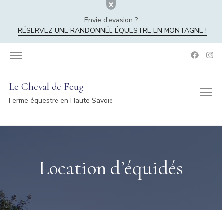
Envie d'évasion ?
RÉSERVEZ UNE RANDONNÉE ÉQUESTRE EN MONTAGNE !
Le Cheval de Feug
Ferme équestre en Haute Savoie
Location d’équidés