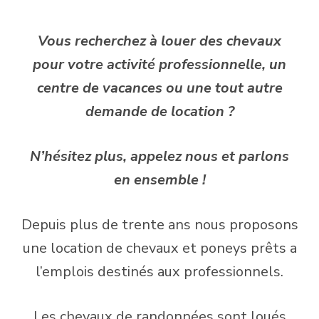
Vous recherchez à louer des chevaux
pour votre activité professionnelle, un
centre de vacances ou une tout autre
demande de location ?
N’hésitez plus, appelez nous et parlons
en ensemble !
Depuis plus de trente ans nous proposons
une location de chevaux et poneys prêts a
l’emplois destinés aux professionnels.
Les chevaux de randonnées sont loués